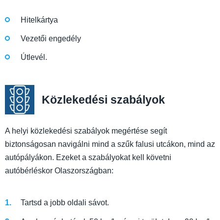
Hitelkártya
Vezetői engedély
Útlevél.
Közlekedési szabályok
A helyi közlekedési szabályok megértése segít
biztonságosan navigálni mind a szűk falusi utcákon, mind az
autópályákon. Ezeket a szabályokat kell követni
autóbérléskor Olaszországban:
Tartsd a jobb oldali sávot.