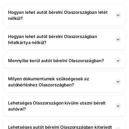
Hogyan lehet autót bérelni Olaszországban letét
nélkül?
Hogyan lehet autót bérelni Olaszországban
hitelkártya nélkül?
Mennyibe kerül autót bérelni Olaszországban?
Milyen dokumentumok szükségesek az
autóbérléshez Olaszországban?
Lehetséges Olaszországon kívülre utazni bérelt
autóval?
Lehetséges autót bérelni Olaszországban kiterjedt