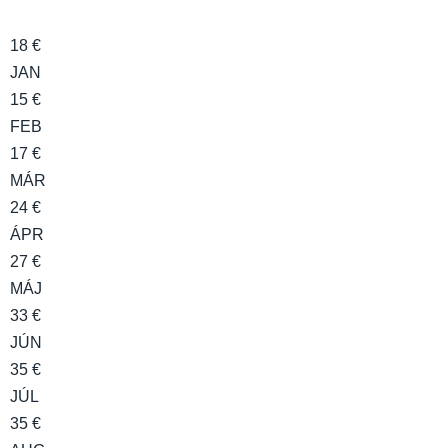
18 €
JAN
15 €
FEB
17 €
MÁR
24 €
ÁPR
27 €
MÁJ
33 €
JÚN
35 €
JÚL
35 €