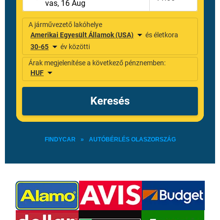
FINDYCAR
»
AUTÓBÉRLÉS OLASZORSZÁG