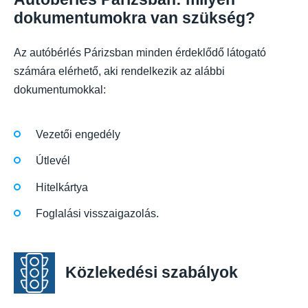
dokumentumokra van szükség?
Az autóbérlés Párizsban minden érdeklődő látogató
számára elérhető, aki rendelkezik az alábbi
dokumentumokkal:
Vezetői engedély
Útlevél
Hitelkártya
Foglalási visszaigazolás.
Közlekedési szabályok