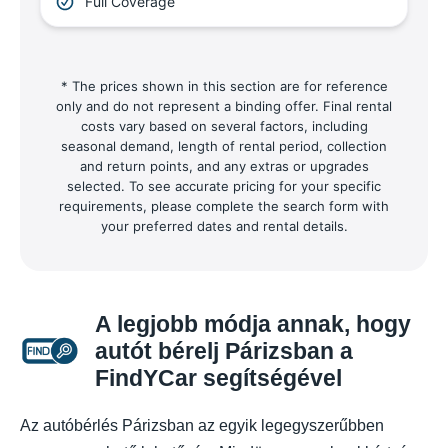
Full Coverage
* The prices shown in this section are for reference
only and do not represent a binding offer. Final rental
costs vary based on several factors, including
seasonal demand, length of rental period, collection
and return points, and any extras or upgrades
selected. To see accurate pricing for your specific
requirements, please complete the search form with
your preferred dates and rental details.
A legjobb módja annak, hogy
autót bérelj Párizsban a
FindYCar segítségével
Az autóbérlés Párizsban az egyik legegyszerűbben