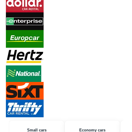
Small cars
Economy cars