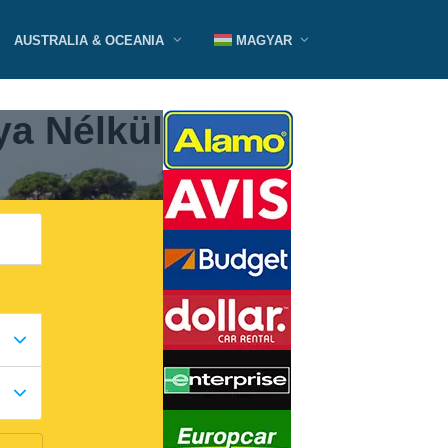
AUSTRALIA & OCEANIA
MAGYAR
ya Nélkül