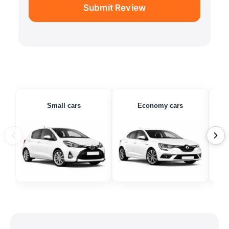
Submit Review
Small cars
Economy cars