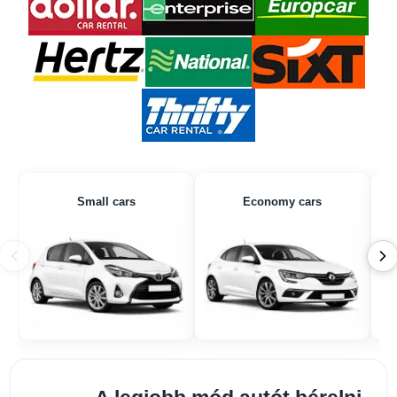
Small cars
Economy cars