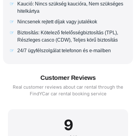
Kaució: Nincs szükség kaucióra, Nem szükséges
hitelkártya
Nincsenek rejtett díjak vagy jutalékok
Biztosítás: Kötelező felelősségbiztosítás (TPL),
Részleges casco (CDW), Teljes körű biztosítás
24/7 ügyfélszolgálat telefonon és e-mailben
Customer Reviews
Real customer reviews about car rental through the
FindYCar car rental booking service
9