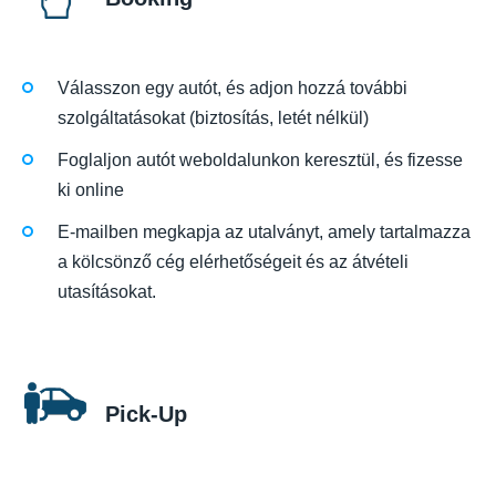
Válasszon egy autót, és adjon hozzá további
szolgáltatásokat (biztosítás, letét nélkül)
Foglaljon autót weboldalunkon keresztül, és fizesse
ki online
E-mailben megkapja az utalványt, amely tartalmazza
a kölcsönző cég elérhetőségeit és az átvételi
utasításokat.
Pick-Up