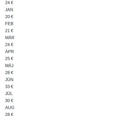
24 €
JAN
20 €
FEB
21 €
MÁR
24 €
ÁPR
25 €
MÁJ
28 €
JÚN
33 €
JÚL
30 €
AUG
28 €