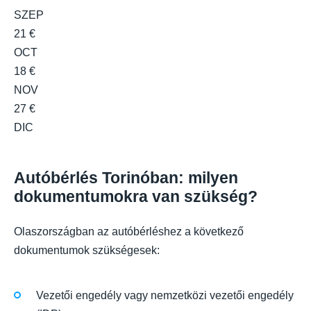
SZEP
21 €
OCT
18 €
NOV
27 €
DIC
Autóbérlés Torinóban: milyen
dokumentumokra van szükség?
Olaszországban az autóbérléshez a következő
dokumentumok szükségesek:
Vezetői engedély vagy nemzetközi vezetői engedély