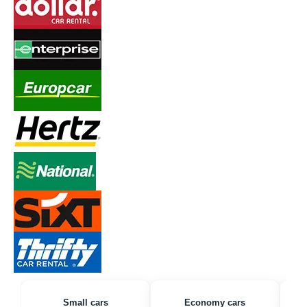
Small cars
Economy cars