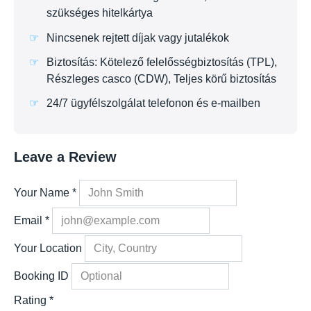
szükséges hitelkártya
Nincsenek rejtett díjak vagy jutalékok
Biztosítás: Kötelező felelősségbiztosítás (TPL),
Részleges casco (CDW), Teljes körű biztosítás
24/7 ügyfélszolgálat telefonon és e-mailben
Leave a Review
Your Name
*
Email
*
Your Location
Booking ID
Rating
*