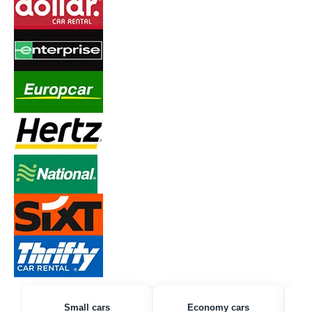
Small cars
Economy cars