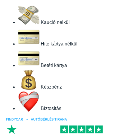
Kaució nélkül
Hitelkártya nélkül
Betéti kártya
Készpénz
Biztosítás
FINDYCAR
»
AUTÓBÉRLÉS TIRANA