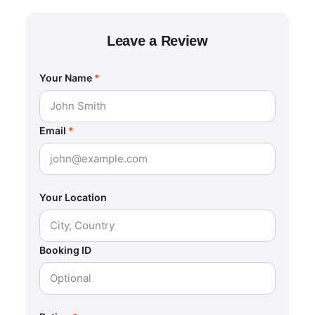
Leave a Review
Your Name
*
Email
*
Your Location
Booking ID