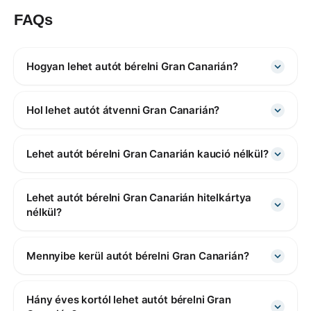
FAQs
Hogyan lehet autót bérelni Gran Canarián?
Hol lehet autót átvenni Gran Canarián?
Lehet autót bérelni Gran Canarián kaució nélkül?
Lehet autót bérelni Gran Canarián hitelkártya
nélkül?
Mennyibe kerül autót bérelni Gran Canarián?
Hány éves kortól lehet autót bérelni Gran