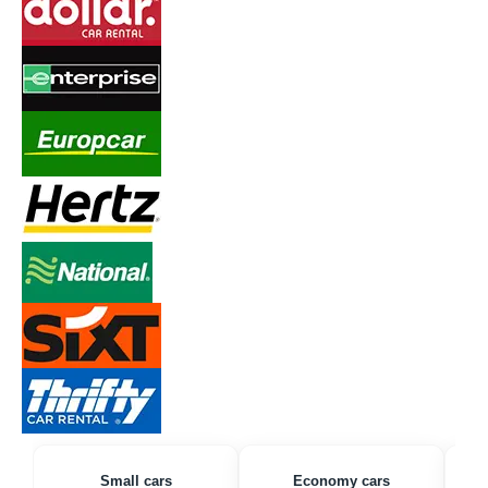
Small cars
Economy cars