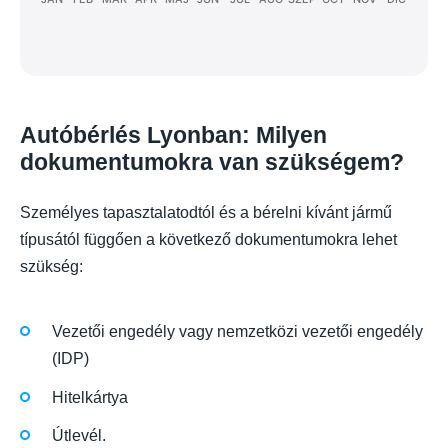
Autóbérlés Lyonban: Milyen
dokumentumokra van szükségem?
Személyes tapasztalatodtól és a bérelni kívánt jármű
típusától függően a következő dokumentumokra lehet
szükség:
Vezetői engedély vagy nemzetközi vezetői engedély
(IDP)
Hitelkártya
Útlevél.