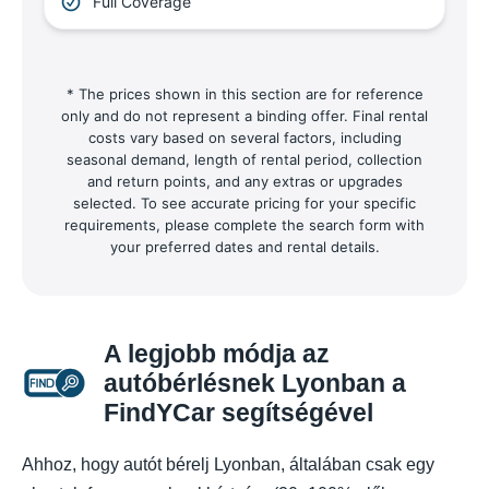
Full Coverage
* The prices shown in this section are for reference
only and do not represent a binding offer. Final rental
costs vary based on several factors, including
seasonal demand, length of rental period, collection
and return points, and any extras or upgrades
selected. To see accurate pricing for your specific
requirements, please complete the search form with
your preferred dates and rental details.
A legjobb módja az
autóbérlésnek Lyonban a
FindYCar segítségével
Ahhoz, hogy autót bérelj Lyonban, általában csak egy