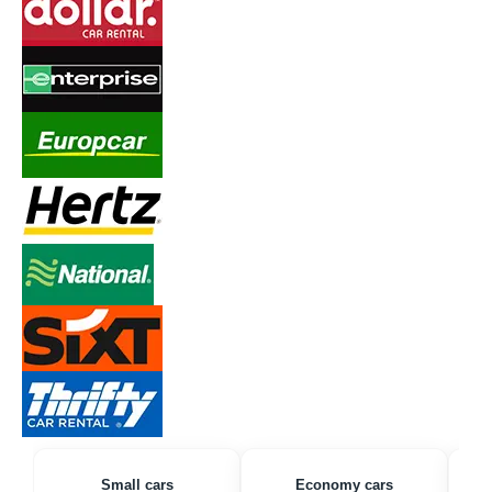
Small cars
Economy cars