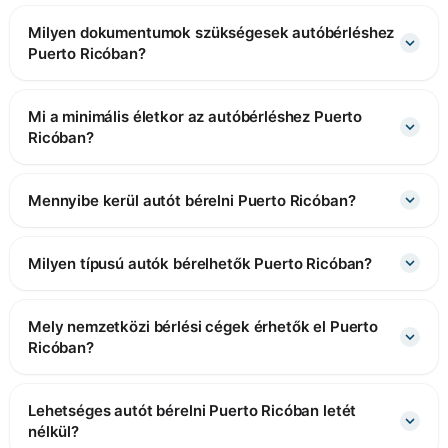
Milyen dokumentumok szükségesek autóbérléshez
Puerto Ricóban?
Mi a minimális életkor az autóbérléshez Puerto
Ricóban?
Mennyibe kerül autót bérelni Puerto Ricóban?
Milyen típusú autók bérelhetők Puerto Ricóban?
Mely nemzetközi bérlési cégek érhetők el Puerto
Ricóban?
Lehetséges autót bérelni Puerto Ricóban letét
nélkül?