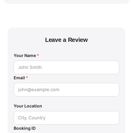
Leave a Review
Your Name
*
Email
*
Your Location
Booking ID