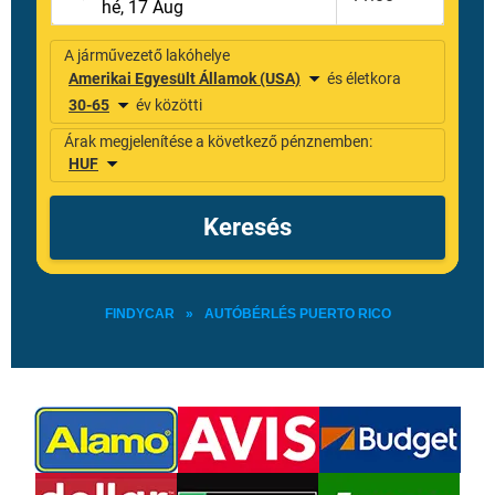
FINDYCAR
»
AUTÓBÉRLÉS PUERTO RICO