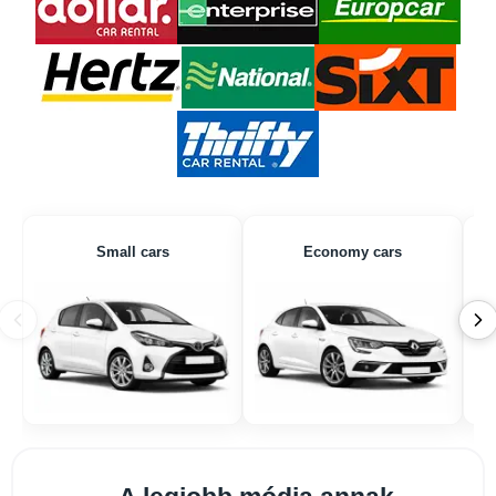
Small cars
Economy cars