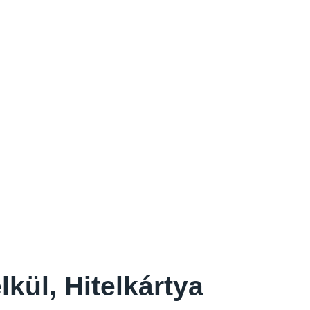
kül, Hitelkártya