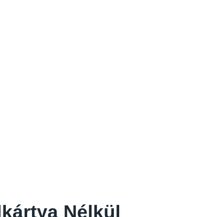
lkártya Nélkül