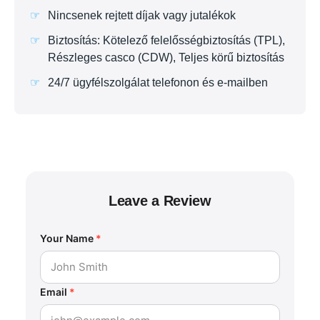
Nincsenek rejtett díjak vagy jutalékok
Biztosítás: Kötelező felelősségbiztosítás (TPL),
Részleges casco (CDW), Teljes körű biztosítás
24/7 ügyfélszolgálat telefonon és e-mailben
Leave a Review
Your Name
*
Email
*