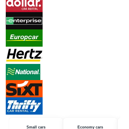
Small cars
Economy cars