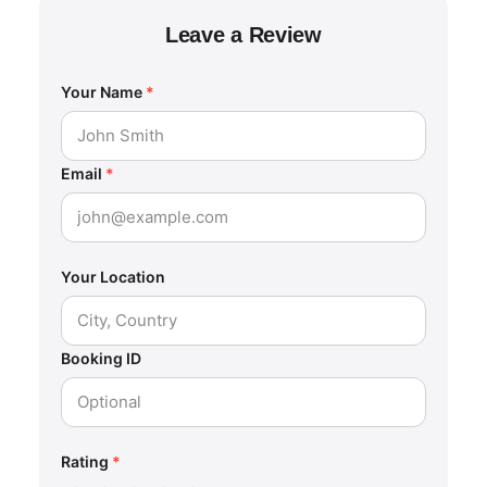
Leave a Review
Your Name
*
Email
*
Your Location
Booking ID
Rating
*