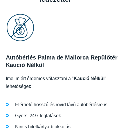
Autóbérlés Palma de Mallorca Repülőtér
Kaució Nélkül
Íme, miért érdemes választani a "
Kaució Nélkül
"
lehetőséget:
Elérhető hosszú és rövid távú autóbérlésre is
Gyors, 24/7 foglalások
Nincs hitelkártya-blokkolás