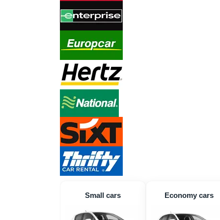
Small cars
Economy cars