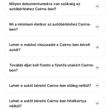
Milyen dokumentumokra van szükség az
autóbérléshez Cairns-ben?
Mi a minimum életkor az autóbérléshez Cairns-
ben?
Lehet-e máshol visszaadni a Cairns-ben bérelt
autót?
További díjat kell fizetni a fizetős utakért Cairns-
ben?
Lehet-e autót bérelni Cairns-ben előleg nélkül?
Lehet-e autót bérelni Cairns-ben hitelkártya
nélkül?