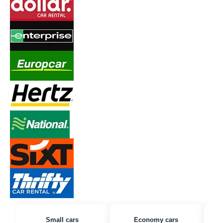
Small cars
Economy cars