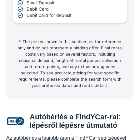
Small Deposit
Debit Card
Debit card for deposit
* The prices shown in this section are for reference
only and do not represent a binding offer. Final rental
costs vary based on several factors, including
seasonal demand, length of rental period, collection
and return points, and any extras or upgrades
selected. To see accurate pricing for your specific
requirements, please complete the search form with
your preferred dates and rental details.
Autóbérlés a FindYCar-ral:
lépésről lépésre útmutató
Az autóbérlés a legjobb áron a FindYCar segítségével