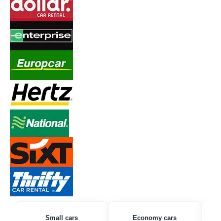
Small cars
Economy cars