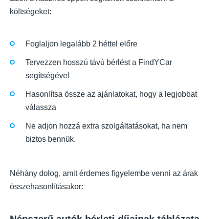
költségeket:
Foglaljon legalább 2 héttel előre
Tervezzen hosszú távú bérlést a FindYCar
segítségével
Hasonlítsa össze az ajánlatokat, hogy a legjobbat
válassza
Ne adjon hozzá extra szolgáltatásokat, ha nem
biztos bennük.
Néhány dolog, amit érdemes figyelembe venni az árak
összehasonlításakor: