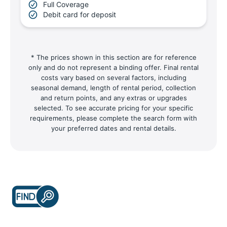
Full Coverage
Debit card for deposit
* The prices shown in this section are for reference
only and do not represent a binding offer. Final rental
costs vary based on several factors, including
seasonal demand, length of rental period, collection
and return points, and any extras or upgrades
selected. To see accurate pricing for your specific
requirements, please complete the search form with
your preferred dates and rental details.