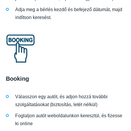
Adja meg a bérlés kezdő és befejező dátumát, majd
indítson keresést.
Booking
Válasszon egy autót, és adjon hozzá további
szolgáltatásokat (biztosítás, letét nélkül)
Foglaljon autót weboldalunkon keresztül, és fizesse
ki online