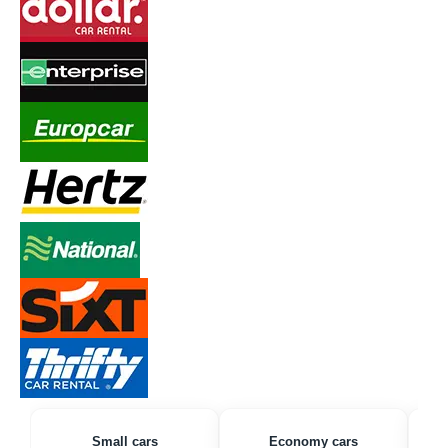
Small cars
Economy cars