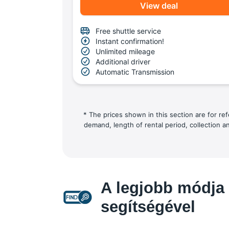
View deal
Free shuttle service
Instant confirmation!
Unlimited mileage
Additional driver
Automatic Transmission
* The prices shown in this section are for re
demand, length of rental period, collection a
A legjobb módja 
segítségével