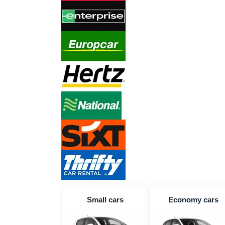
Small cars
Economy cars