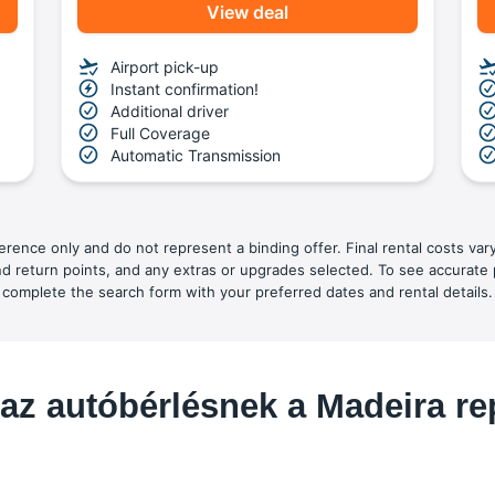
View deal
Airport pick-up
Instant confirmation!
Additional driver
Full Coverage
Automatic Transmission
ference only and do not represent a binding offer. Final rental costs var
nd return points, and any extras or upgrades selected. To see accurate 
complete the search form with your preferred dates and rental details.
az autóbérlésnek a Madeira re