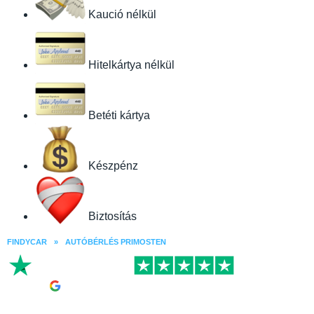
Kaució nélkül
Hitelkártya nélkül
Betéti kártya
Készpénz
Biztosítás
FINDYCAR
»
AUTÓBÉRLÉS PRIMOSTEN