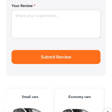
Your Review
*
Submit Review
Small cars
Economy cars