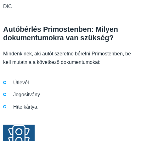
DIC
Autóbérlés Primostenben: Milyen
dokumentumokra van szükség?
Mindenkinek, aki autót szeretne bérelni Primostenben, be
kell mutatnia a következő dokumentumokat:
Útlevél
Jogosítvány
Hitelkártya.