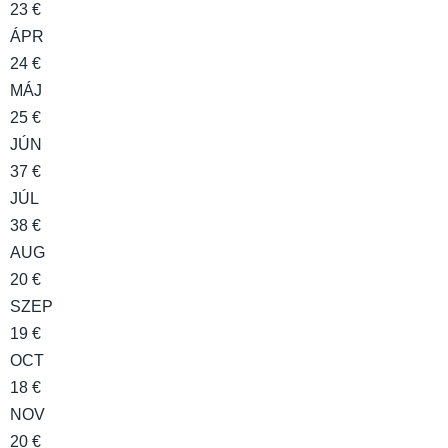
23 €
ÁPR
24 €
MÁJ
25 €
JÚN
37 €
JÚL
38 €
AUG
20 €
SZEP
19 €
OCT
18 €
NOV
20 €