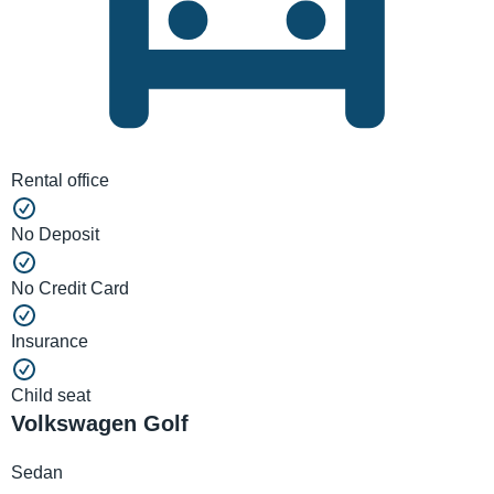
Rental office
No Deposit
No Credit Card
Insurance
Child seat
Volkswagen Golf
Sedan