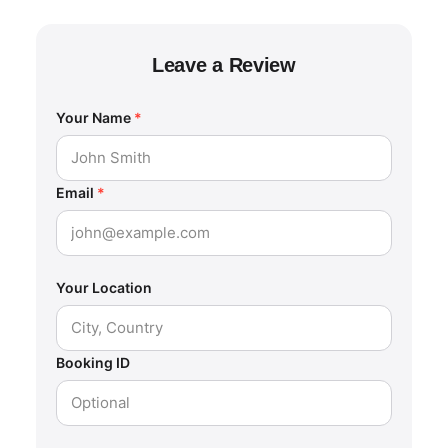
Leave a Review
Your Name
*
Email
*
Your Location
Booking ID