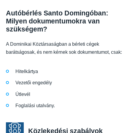
Autóbérlés Santo Domingóban:
Milyen dokumentumokra van
szükségem?
A Dominikai Köztársaságban a bérleti cégek
barátságosak, és nem kérnek sok dokumentumot, csak:
Hitelkártya
Vezetői engedély
Útlevél
Foglalási utalvány.
Közlekedési szabályok