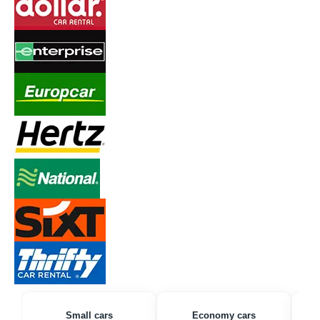
Small cars
Economy cars