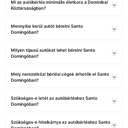
Mi az autóbérlés minimális életkora a Dominikai
Köztársaságban?
Mennyibe kerül autót bérelni Santo
Domingóban?
Milyen típusú autókat lehet bérelni Santo
Domingóban?
Mely nemzetközi bérlési cégek érhetők el Santo
Domingóban?
Szükséges-e letét az autóbérléshez Santo
Domingóban?
Szükséges-e hitelkártya az autóbérléshez Santo