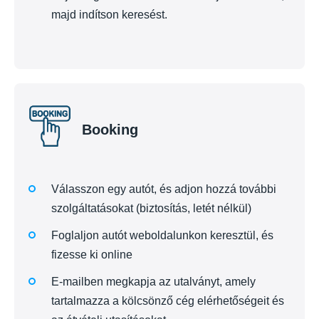
majd indítson keresést.
Booking
Válasszon egy autót, és adjon hozzá további
szolgáltatásokat (biztosítás, letét nélkül)
Foglaljon autót weboldalunkon keresztül, és
fizesse ki online
E-mailben megkapja az utalványt, amely
tartalmazza a kölcsönző cég elérhetőségeit és