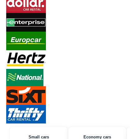
Small cars
Economy cars