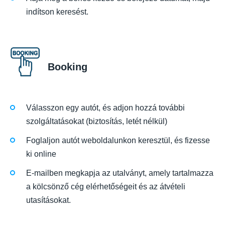
indítson keresést.
Booking
Válasszon egy autót, és adjon hozzá további
szolgáltatásokat (biztosítás, letét nélkül)
Foglaljon autót weboldalunkon keresztül, és fizesse
ki online
E-mailben megkapja az utalványt, amely tartalmazza
a kölcsönző cég elérhetőségeit és az átvételi
utasításokat.