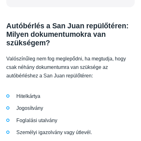
Autóbérlés a San Juan repülőtéren:
Milyen dokumentumokra van
szükségem?
Valószínűleg nem fog meglepődni, ha megtudja, hogy
csak néhány dokumentumra van szüksége az
autóbérléshez a San Juan repülőtéren:
Hitelkártya
Jogosítvány
Foglalási utalvány
Személyi igazolvány vagy útlevél.