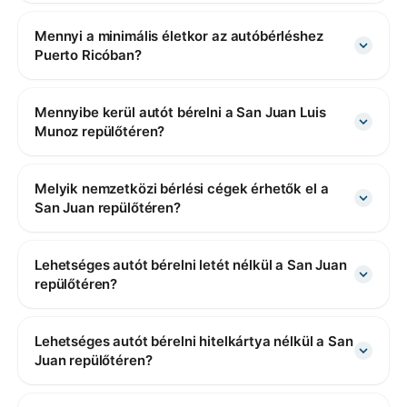
Mennyi a minimális életkor az autóbérléshez
Puerto Ricóban?
Mennyibe kerül autót bérelni a San Juan Luis
Munoz repülőtéren?
Melyik nemzetközi bérlési cégek érhetők el a
San Juan repülőtéren?
Lehetséges autót bérelni letét nélkül a San Juan
repülőtéren?
Lehetséges autót bérelni hitelkártya nélkül a San
Juan repülőtéren?