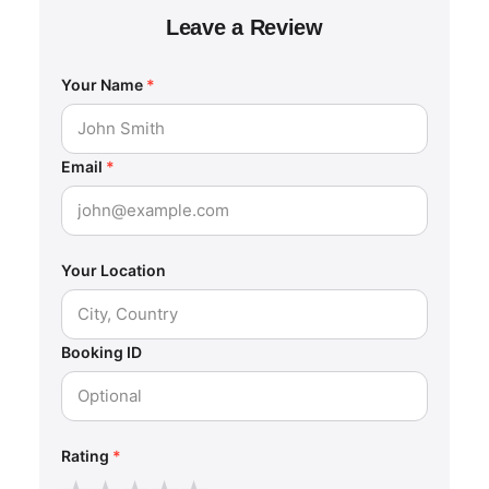
Leave a Review
Your Name
*
Email
*
Your Location
Booking ID
Rating
*