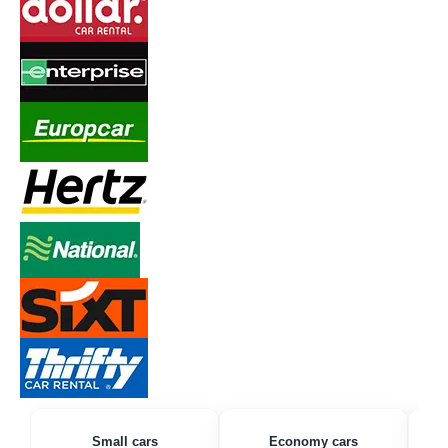
Small cars
Economy cars