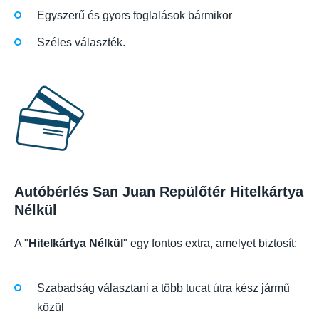
Egyszerű és gyors foglalások bármikor
Széles választék.
Autóbérlés San Juan Repülőtér Hitelkártya
Nélkül
A "
Hitelkártya Nélkül
" egy fontos extra, amelyet biztosít:
Szabadság választani a több tucat útra kész jármű
közül