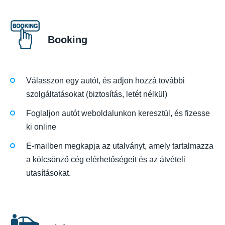
Booking
Válasszon egy autót, és adjon hozzá további
szolgáltatásokat (biztosítás, letét nélkül)
Foglaljon autót weboldalunkon keresztül, és fizesse
ki online
E-mailben megkapja az utalványt, amely tartalmazza
a kölcsönző cég elérhetőségeit és az átvételi
utasításokat.